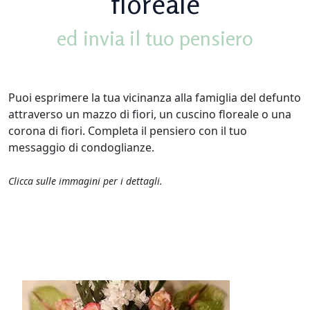
floreale
ed invia il tuo pensiero
Puoi esprimere la tua vicinanza alla famiglia del defunto
attraverso un mazzo di fiori, un cuscino floreale o una
corona di fiori. Completa il pensiero con il tuo
messaggio di condoglianze.
Clicca sulle immagini per i dettagli.