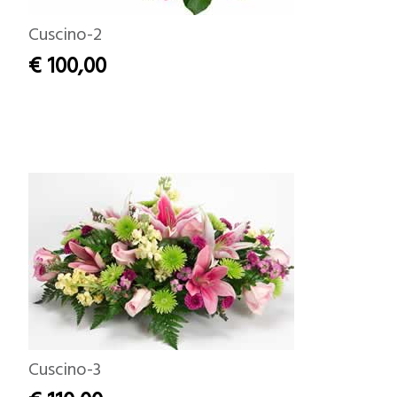
Cuscino-2
€ 100,00
Cuscino-3