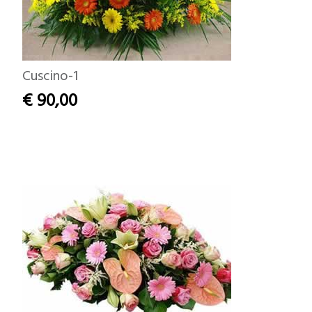
Cuscino-1
€ 90,00