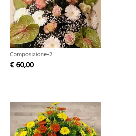
Composizione-2
€ 60,00