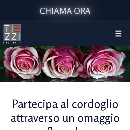
CHIAMA ORA
Partecipa al cordoglio
attraverso un omaggio