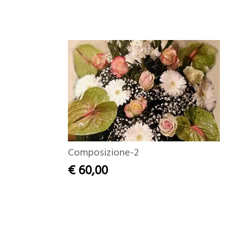
Composizione-2
€ 60,00