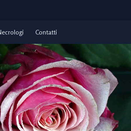
Necrologi
Contatti