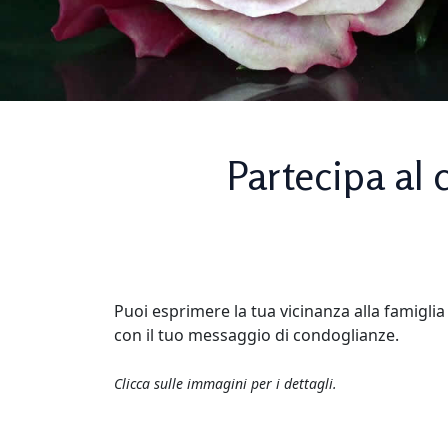
Partecipa al 
Puoi esprimere la tua vicinanza alla famiglia
con il tuo messaggio di condoglianze.
Clicca sulle immagini per i dettagli.