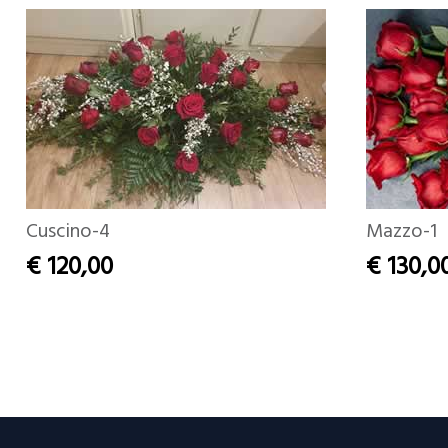
Cuscino-4
Mazzo-1
€ 120,00
€ 130,0