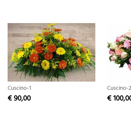
Cuscino-1
Cuscino-
€ 90,00
€ 100,0