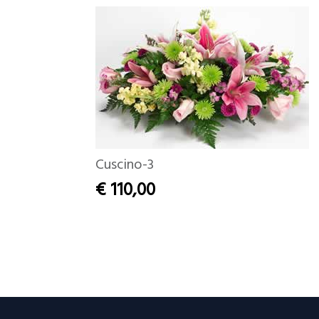
Cuscino-3
€ 110,00