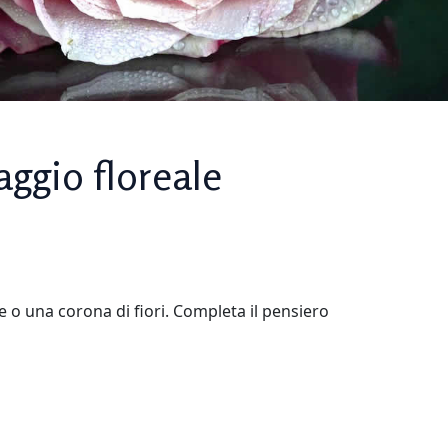
aggio floreale
e o una corona di fiori. Completa il pensiero