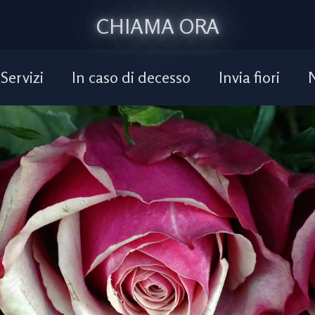
CHIAMA ORA
Servizi
In caso di decesso
Invia fiori