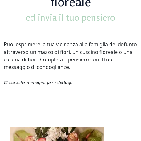
floreale
ed invia il tuo pensiero
Puoi esprimere la tua vicinanza alla famiglia del defunto
attraverso un mazzo di fiori, un cuscino floreale o una
corona di fiori. Completa il pensiero con il tuo
messaggio di condoglianze.
Clicca sulle immagini per i dettagli.