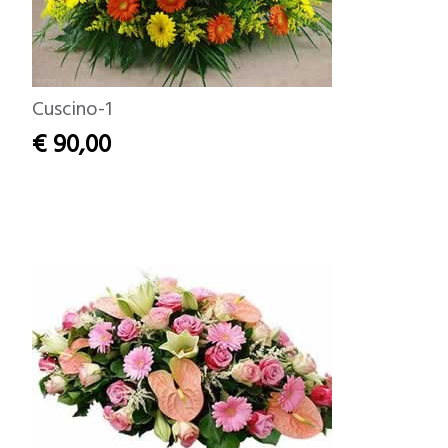
Cuscino-1
€ 90,00