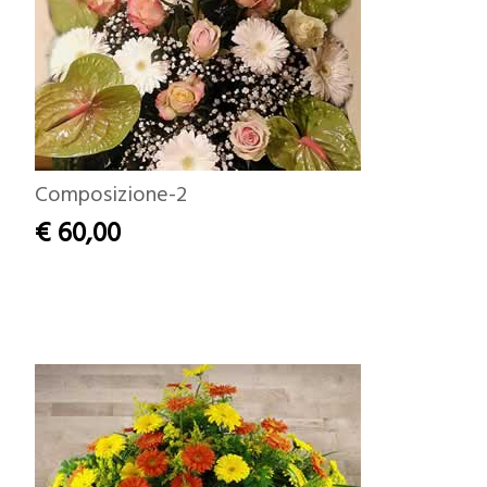
Composizione-2
€ 60,00