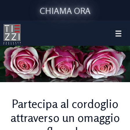
CHIAMA ORA
Partecipa al cordoglio
attraverso un omaggio