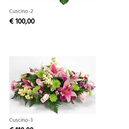
Cuscino-2
€ 100,00
Cuscino-3